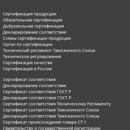
Сертификация продукции
Обязательная сертификация
Добровольная сертификация
Декларирование соответствия
Схемы сертификации продукции
Орган по сертификации
Технический регламент Таможенного Союза
Техническое регулирование
Сертификация качества
Сертификация в России
Сертификат соответствия
Декларирование соответствия
Сертификат соответствия ГОСТ Р
Декларация соответствия ГОСТ Р
Сертификат соответствия Техническому Регламенту
Сертификат соответствия Таможенного Союза
Декларация соответствия Таможенного Союза
Сертификат происхождения товара СТ-1
Свидетельство о государственной регистрации