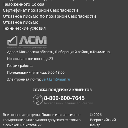
Таможенного Союза
Сертификат пожарной безопасности
Отказное письмо по пожарной безопасности
Отказное письмо
Технические условия
Адрес: Московская область, Люберецкий район, п.Томилино,
Новорязанское шоссе, д.23
График работы:
Понедельник-пятница, 9.00-18.00
Электронная почта:
Sert.Lsm@mail.ru
СЛУЖБА ПОДДЕРЖКИ КЛИЕНТОВ
8-800-600-7645
Бесплатный звонок по России
Все права защищены. Полное или частичное
© 2026
копирование материалов допускается только
Всероссийский
с ссылкой на источник.
центр