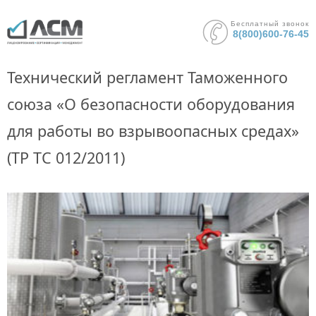
Бесплатный звонок
8(800)600-76-45
Технический регламент Таможенного
союза «О безопасности оборудования
для работы во взрывоопасных средах»
(ТР ТС 012/2011)