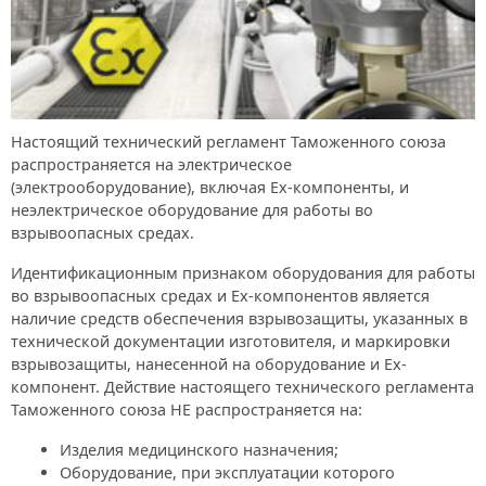
Настоящий технический регламент Таможенного союза
распространяется на электрическое
(электрооборудование), включая Ех-компоненты, и
неэлектрическое оборудование для работы во
взрывоопасных средах.
Идентификационным признаком оборудования для работы
во взрывоопасных средах и Ех-компонентов является
наличие средств обеспечения взрывозащиты, указанных в
технической документации изготовителя, и маркировки
взрывозащиты, нанесенной на оборудование и Ех-
компонент. Действие настоящего технического регламента
Таможенного союза НЕ распространяется на:
Изделия медицинского назначения;
Оборудование, при эксплуатации которого