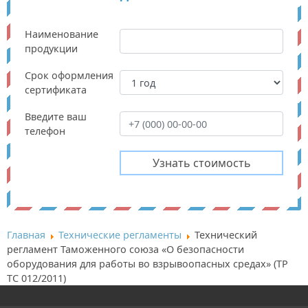
Наименование
продукции
Срок оформления
сертификата
Введите ваш
телефон
Главная
Технические регламенты
Технический
регламент Таможенного союза «О безопасности
оборудования для работы во взрывоопасных средах» (ТР
ТС 012/2011)